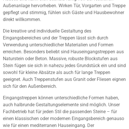
Außenanlage hervorheben. Wirken Tür, Vorgarten und Treppe
gepflegt und stimmig, fühlen sich Gäste und Hausbewohner
direkt willkommen.
Die kreative und individuelle Gestaltung des
Eingangsbereiches und der Treppen lässt sich durch
Verwendung unterschiedlicher Materialien und Formen
erreichen. Besonders beliebt sind Hauseingangstreppen aus
Naturstein oder Beton. Massive, robuste Blockstufen aus
Stein fügen sie sich in nahezu jedes Grundstück ein und sind
sowohl für kleine Absätze als auch für lange Treppen
geeignet. Auch Treppenstufen aus Granit oder Fliesen eignen
sich für den Außenbereich.
Eingangstreppen können unterschiedliche Formen haben,
auch halbrunde Gestaltungselemente sind möglich. Unser
Fachbetrieb hat für jeden Stil die passenden Steine – für
einen klassischen oder modernen Eingangsbereich genauso
wie für einen mediterranen Hauseingang. Der