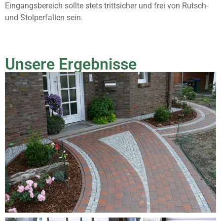
Eingangsbereich sollte stets trittsicher und frei von Rutsch-
und Stolperfallen sein.
Unsere Ergebnisse