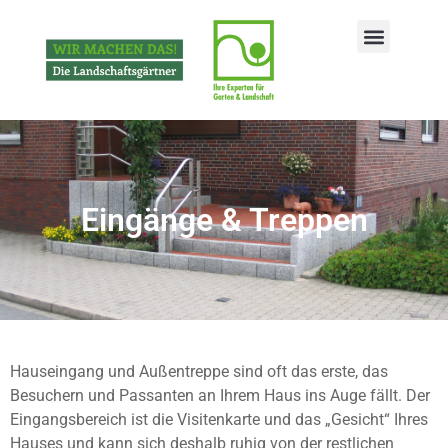
Eingänge & Treppen
Hauseingang und Außentreppe sind oft das erste, das
Besuchern und Passanten an Ihrem Haus ins Auge fällt. Der
Eingangsbereich ist die Visitenkarte und das „Gesicht“ Ihres
Hauses und kann sich deshalb ruhig von der restlichen