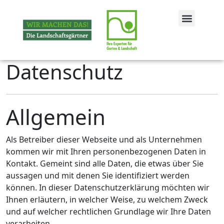
Datenschutz
Allgemein
Als Betreiber dieser Webseite und als Unternehmen
kommen wir mit Ihren personenbezogenen Daten in
Kontakt. Gemeint sind alle Daten, die etwas über Sie
aussagen und mit denen Sie identifiziert werden
können. In dieser Datenschutzerklärung möchten wir
Ihnen erläutern, in welcher Weise, zu welchem Zweck
und auf welcher rechtlichen Grundlage wir Ihre Daten
verarbeiten.