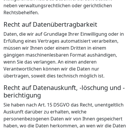
neben verwaltungsrechtlichen oder gerichtlichen
Rechtsbehelfen.
Recht auf Datenübertragbarkeit
Daten, die wir auf Grundlage Ihrer Einwilligung oder in
Erfüllung eines Vertrages automatisiert verarbeiten,
müssen wir Ihnen oder einem Dritten in einem
gängigen maschinenlesbaren Format aushändigen,
wenn Sie das verlangen. An einen anderen
Verantwortlichen können wir die Daten nur
übertragen, soweit dies technisch möglich ist.
Recht auf Datenauskunft, -löschung und -
berichtigung
Sie haben nach Art. 15 DSGVO das Recht, unentgeltlich
Auskunft darüber zu erhalten, welche
personenbezogenen Daten wir von Ihnen gespeichert
haben, wo die Daten herkommen, an wen wir die Daten