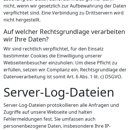
nicht, wenn wir gesetzlich zur Aufbewahrung der Daten
verpflichtet sind. Eine Verbindung zu Drittservern wird
nicht hergestellt.
Auf welcher Rechtsgrundlage verarbeiten
wir Ihre Daten?
Wir sind rechtlich verpflichtet, für den Einsatz
bestimmter Cookies die Einwilligung unserer
Webseitenbesucher einzuholen. Um diese Pflicht zu
erfüllen, setzen wir Complianz ein. Rechtsgrundlage der
Datenverarbeitung ist somit Art. 6 Abs. 1 lit. c) DSGVO.
Server-Log-Dateien
Server-Log-Dateien protokollieren alle Anfragen und
Zugriffe auf unsere Webseite und halten
Fehlermeldungen fest. Sie umfassen auch
personenbezogene Daten, insbesondere Ihre IP-