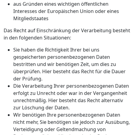
aus Gründen eines wichtigen öffentlichen
Interesses der Europäischen Union oder eines
Mitgliedstaates
Das Recht auf Einschränkung der Verarbeitung besteht
in den folgenden Situationen:
Sie haben die Richtigkeit Ihrer bei uns
gespeicherten personenbezogenen Daten
bestritten und wir benötigen Zeit, um dies zu
überprüfen. Hier besteht das Recht für die Dauer
der Prüfung.
Die Verarbeitung Ihrer personenbezogenen Daten
erfolgt zu Unrecht oder war in der Vergangenheit
unrechtmäßig. Hier besteht das Recht alternativ
zur Löschung der Daten.
Wir benötigen Ihre personenbezogenen Daten
nicht mehr, Sie benötigen sie jedoch zur Ausübung,
Verteidigung oder Geltendmachung von