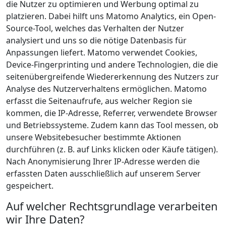
die Nutzer zu optimieren und Werbung optimal zu
platzieren. Dabei hilft uns Matomo Analytics, ein Open-
Source-Tool, welches das Verhalten der Nutzer
analysiert und uns so die nötige Datenbasis für
Anpassungen liefert. Matomo verwendet Cookies,
Device-Fingerprinting und andere Technologien, die die
seitenübergreifende Wiedererkennung des Nutzers zur
Analyse des Nutzerverhaltens ermöglichen. Matomo
erfasst die Seitenaufrufe, aus welcher Region sie
kommen, die IP-Adresse, Referrer, verwendete Browser
und Betriebssysteme. Zudem kann das Tool messen, ob
unsere Websitebesucher bestimmte Aktionen
durchführen (z. B. auf Links klicken oder Käufe tätigen).
Nach Anonymisierung Ihrer IP-Adresse werden die
erfassten Daten ausschließlich auf unserem Server
gespeichert.
Auf welcher Rechtsgrundlage verarbeiten
wir Ihre Daten?