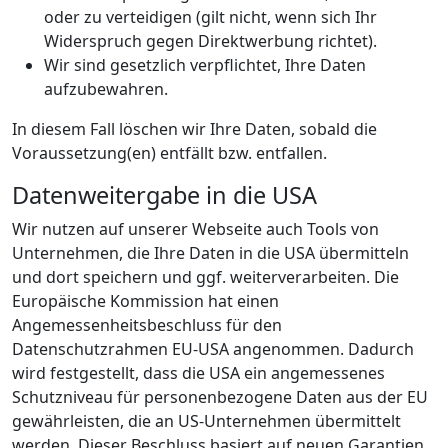
oder zu verteidigen (gilt nicht, wenn sich Ihr
Widerspruch gegen Direktwerbung richtet).
Wir sind gesetzlich verpflichtet, Ihre Daten
aufzubewahren.
In diesem Fall löschen wir Ihre Daten, sobald die
Voraussetzung(en) entfällt bzw. entfallen.
Datenweitergabe in die USA
Wir nutzen auf unserer Webseite auch Tools von
Unternehmen, die Ihre Daten in die USA übermitteln
und dort speichern und ggf. weiterverarbeiten. Die
Europäische Kommission hat einen
Angemessenheitsbeschluss für den
Datenschutzrahmen EU-USA angenommen. Dadurch
wird festgestellt, dass die USA ein angemessenes
Schutzniveau für personenbezogene Daten aus der EU
gewährleisten, die an US-Unternehmen übermittelt
werden. Dieser Beschluss basiert auf neuen Garantien