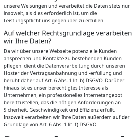
unsere Weisungen und verarbeitet die Daten stets nur
insoweit, als dies erforderlich ist, um die
Leistungspflicht uns gegenüber zu erfüllen.
Auf welcher Rechtsgrundlage verarbeiten
wir Ihre Daten?
Da wir über unsere Webseite potenzielle Kunden
ansprechen und Kontakte zu bestehenden Kunden
pflegen, dient die Datenverarbeitung durch unseren
Hoster der Vertragsanbahnung und -erfüllung und
beruht daher auf Art. 6 Abs. 1 lit. b) DSGVO. Darüber
hinaus ist es unser berechtigtes Interesse als
Unternehmen, ein professionelles Internetangebot
bereitzustellen, das die nötigen Anforderungen an
Sicherheit, Geschwindigkeit und Effizienz erfüllt.
Insoweit verarbeiten wir Ihre Daten außerdem auf der
Grundlage von Art. 6 Abs. 1 lit. f) DSGVO.