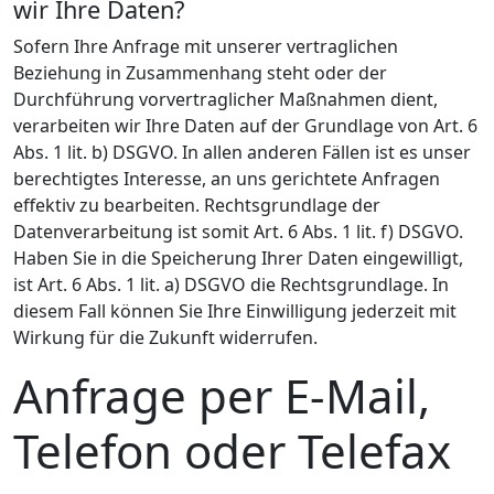
wir Ihre Daten?
Sofern Ihre Anfrage mit unserer vertraglichen
Beziehung in Zusammenhang steht oder der
Durchführung vorvertraglicher Maßnahmen dient,
verarbeiten wir Ihre Daten auf der Grundlage von Art. 6
Abs. 1 lit. b) DSGVO. In allen anderen Fällen ist es unser
berechtigtes Interesse, an uns gerichtete Anfragen
effektiv zu bearbeiten. Rechtsgrundlage der
Datenverarbeitung ist somit Art. 6 Abs. 1 lit. f) DSGVO.
Haben Sie in die Speicherung Ihrer Daten eingewilligt,
ist Art. 6 Abs. 1 lit. a) DSGVO die Rechtsgrundlage. In
diesem Fall können Sie Ihre Einwilligung jederzeit mit
Wirkung für die Zukunft widerrufen.
Anfrage per E-Mail,
Telefon oder Telefax