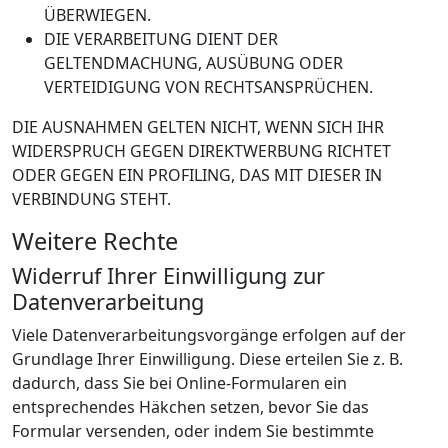
ÜBERWIEGEN.
DIE VERARBEITUNG DIENT DER
GELTENDMACHUNG, AUSÜBUNG ODER
VERTEIDIGUNG VON RECHTSANSPRÜCHEN.
DIE AUSNAHMEN GELTEN NICHT, WENN SICH IHR
WIDERSPRUCH GEGEN DIREKTWERBUNG RICHTET
ODER GEGEN EIN PROFILING, DAS MIT DIESER IN
VERBINDUNG STEHT.
Weitere Rechte
Widerruf Ihrer Einwilligung zur
Datenverarbeitung
Viele Datenverarbeitungsvorgänge erfolgen auf der
Grundlage Ihrer Einwilligung. Diese erteilen Sie z. B.
dadurch, dass Sie bei Online-Formularen ein
entsprechendes Häkchen setzen, bevor Sie das
Formular versenden, oder indem Sie bestimmte