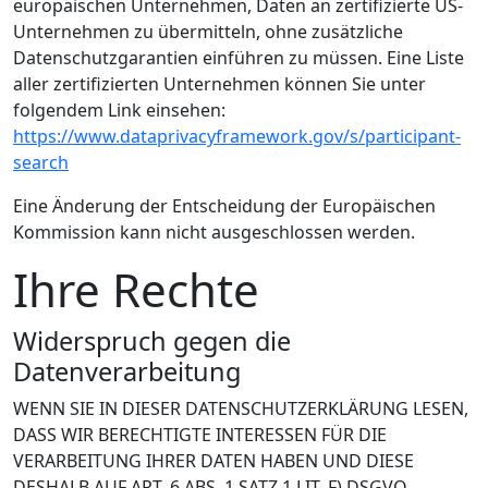
europäischen Unternehmen, Daten an zertifizierte US-
Unternehmen zu übermitteln, ohne zusätzliche
Datenschutzgarantien einführen zu müssen. Eine Liste
aller zertifizierten Unternehmen können Sie unter
folgendem Link einsehen:
https://www.dataprivacyframework.gov/s/participant-
search
Eine Änderung der Entscheidung der Europäischen
Kommission kann nicht ausgeschlossen werden.
Ihre Rechte
Widerspruch gegen die
Datenverarbeitung
WENN SIE IN DIESER DATENSCHUTZERKLÄRUNG LESEN,
DASS WIR BERECHTIGTE INTERESSEN FÜR DIE
VERARBEITUNG IHRER DATEN HABEN UND DIESE
DESHALB AUF ART. 6 ABS. 1 SATZ 1 LIT. F) DSGVO