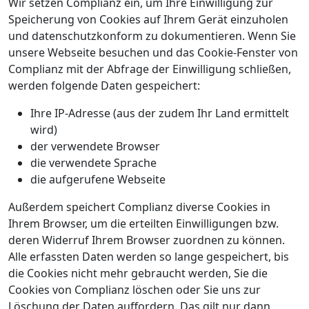
Wir setzen Complianz ein, um Ihre Einwilligung zur
Speicherung von Cookies auf Ihrem Gerät einzuholen
und datenschutzkonform zu dokumentieren. Wenn Sie
unsere Webseite besuchen und das Cookie-Fenster von
Complianz mit der Abfrage der Einwilligung schließen,
werden folgende Daten gespeichert:
Ihre IP-Adresse (aus der zudem Ihr Land ermittelt
wird)
der verwendete Browser
die verwendete Sprache
die aufgerufene Webseite
Außerdem speichert Complianz diverse Cookies in
Ihrem Browser, um die erteilten Einwilligungen bzw.
deren Widerruf Ihrem Browser zuordnen zu können.
Alle erfassten Daten werden so lange gespeichert, bis
die Cookies nicht mehr gebraucht werden, Sie die
Cookies von Complianz löschen oder Sie uns zur
Löschung der Daten auffordern. Das gilt nur dann