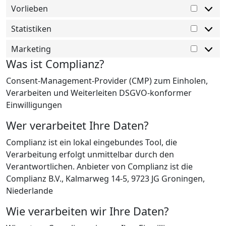
Vorlieben
Statistiken
Marketing
Was ist Complianz?
Consent-Management-Provider (CMP) zum Einholen,
Verarbeiten und Weiterleiten DSGVO-konformer
Einwilligungen
Wer verarbeitet Ihre Daten?
Complianz ist ein lokal eingebundes Tool, die
Verarbeitung erfolgt unmittelbar durch den
Verantwortlichen. Anbieter von Complianz ist die
Complianz B.V., Kalmarweg 14-5, 9723 JG Groningen,
Niederlande
Wie verarbeiten wir Ihre Daten?