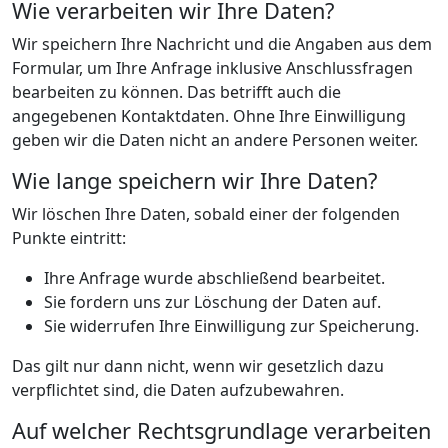
Wie verarbeiten wir Ihre Daten?
Wir speichern Ihre Nachricht und die Angaben aus dem
Formular, um Ihre Anfrage inklusive Anschlussfragen
bearbeiten zu können. Das betrifft auch die
angegebenen Kontaktdaten. Ohne Ihre Einwilligung
geben wir die Daten nicht an andere Personen weiter.
Wie lange speichern wir Ihre Daten?
Wir löschen Ihre Daten, sobald einer der folgenden
Punkte eintritt:
Ihre Anfrage wurde abschließend bearbeitet.
Sie fordern uns zur Löschung der Daten auf.
Sie widerrufen Ihre Einwilligung zur Speicherung.
Das gilt nur dann nicht, wenn wir gesetzlich dazu
verpflichtet sind, die Daten aufzubewahren.
Auf welcher Rechtsgrundlage verarbeiten