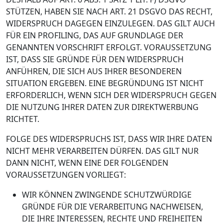
STÜTZEN, HABEN SIE NACH ART. 21 DSGVO DAS RECHT,
WIDERSPRUCH DAGEGEN EINZULEGEN. DAS GILT AUCH
FÜR EIN PROFILING, DAS AUF GRUNDLAGE DER
GENANNTEN VORSCHRIFT ERFOLGT. VORAUSSETZUNG
IST, DASS SIE GRÜNDE FÜR DEN WIDERSPRUCH
ANFÜHREN, DIE SICH AUS IHRER BESONDEREN
SITUATION ERGEBEN. EINE BEGRÜNDUNG IST NICHT
ERFORDERLICH, WENN SICH DER WIDERSPRUCH GEGEN
DIE NUTZUNG IHRER DATEN ZUR DIREKTWERBUNG
RICHTET.
FOLGE DES WIDERSPRUCHS IST, DASS WIR IHRE DATEN
NICHT MEHR VERARBEITEN DÜRFEN. DAS GILT NUR
DANN NICHT, WENN EINE DER FOLGENDEN
VORAUSSETZUNGEN VORLIEGT:
WIR KÖNNEN ZWINGENDE SCHUTZWÜRDIGE
GRÜNDE FÜR DIE VERARBEITUNG NACHWEISEN,
DIE IHRE INTERESSEN, RECHTE UND FREIHEITEN