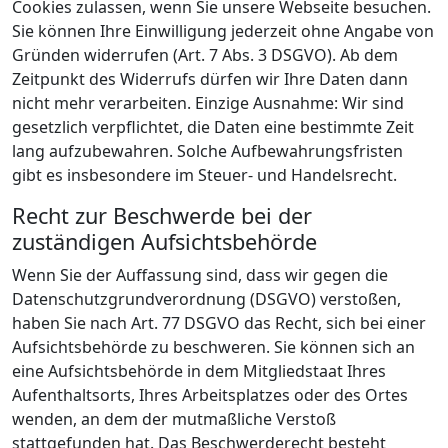
Cookies zulassen, wenn Sie unsere Webseite besuchen.
Sie können Ihre Einwilligung jederzeit ohne Angabe von
Gründen widerrufen (Art. 7 Abs. 3 DSGVO). Ab dem
Zeitpunkt des Widerrufs dürfen wir Ihre Daten dann
nicht mehr verarbeiten. Einzige Ausnahme: Wir sind
gesetzlich verpflichtet, die Daten eine bestimmte Zeit
lang aufzubewahren. Solche Aufbewahrungsfristen
gibt es insbesondere im Steuer- und Handelsrecht.
Recht zur Beschwerde bei der
zuständigen Aufsichtsbehörde
Wenn Sie der Auffassung sind, dass wir gegen die
Datenschutzgrundverordnung (DSGVO) verstoßen,
haben Sie nach Art. 77 DSGVO das Recht, sich bei einer
Aufsichtsbehörde zu beschweren. Sie können sich an
eine Aufsichtsbehörde in dem Mitgliedstaat Ihres
Aufenthaltsorts, Ihres Arbeitsplatzes oder des Ortes
wenden, an dem der mutmaßliche Verstoß
stattgefunden hat. Das Beschwerderecht besteht