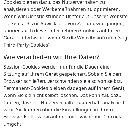
Cookies dienen dazu, das Nutzerverhalten zu
analysieren oder Werbemaßnahmen zu optimieren.
Wenn wir Dienstleistungen Dritter auf unserer Website
nutzen, z. B. zur Abwicklung von Zahlungsvorgängen,
können auch diese Unternehmen Cookies auf Ihrem
Gerät hinterlassen, wenn Sie die Website aufrufen (sog.
Third-Party-Cookies).
Wie verarbeiten wir Ihre Daten?
Session-Cookies werden nur für die Dauer einer
Sitzung auf Ihrem Gerät gespeichert. Sobald Sie den
Browser schließen, verschwinden sie also von selbst.
Permanent-Cookies bleiben dagegen auf Ihrem Gerät,
wenn Sie sie nicht selbst löschen. Das kann z.B. dazu
führen, dass Ihr Nutzerverhalten dauerhaft analysiert
wird. Sie können über die Einstellungen in Ihrem
Browser Einfluss darauf nehmen, wie er mit Cookies
umgeht: