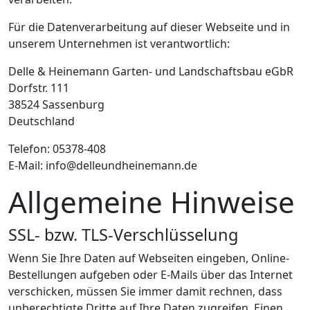
Für die Datenverarbeitung auf dieser Webseite und in
unserem Unternehmen ist verantwortlich:
Delle & Heinemann Garten- und Landschaftsbau eGbR
Dorfstr. 111
38524 Sassenburg
Deutschland
Telefon: 05378-408
E-Mail: info@delleundheinemann.de
Allgemeine Hinweise
SSL- bzw. TLS-Verschlüsselung
Wenn Sie Ihre Daten auf Webseiten eingeben, Online-
Bestellungen aufgeben oder E-Mails über das Internet
verschicken, müssen Sie immer damit rechnen, dass
unberechtigte Dritte auf Ihre Daten zugreifen. Einen