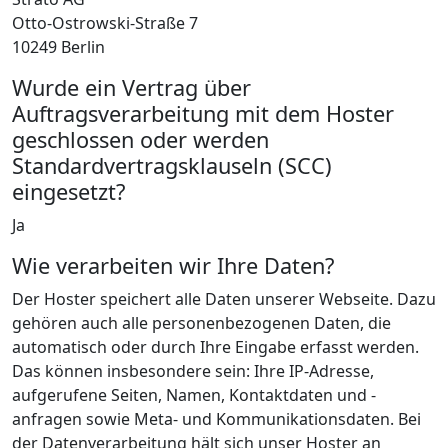
Otto-Ostrowski-Straße 7
10249 Berlin
Wurde ein Vertrag über
Auftragsverarbeitung mit dem Hoster
geschlossen oder werden
Standardvertragsklauseln (SCC)
eingesetzt?
Ja
Wie verarbeiten wir Ihre Daten?
Der Hoster speichert alle Daten unserer Webseite. Dazu
gehören auch alle personenbezogenen Daten, die
automatisch oder durch Ihre Eingabe erfasst werden.
Das können insbesondere sein: Ihre IP-Adresse,
aufgerufene Seiten, Namen, Kontaktdaten und -
anfragen sowie Meta- und Kommunikationsdaten. Bei
der Datenverarbeitung hält sich unser Hoster an