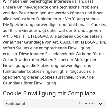
Wir haben ein berechtigtes Interesse daran, dass
unsere Online-Angebote ohne technische Probleme
von den Besuchern genutzt werden können und ihnen
alle gewünschten Funktionen zur Verfügung stehen.
Die Speicherung notwendiger und funktionaler Cookies
auf Ihrem Gerät erfolgt daher auf der Grundlage von
Art. 6 Abs. 1 lit. f) DSGVO. Alle anderen Cookies setzen
wir auf der Grundlage von Art. 6 Abs. 1 lit. a) DSGVO ein,
sofern Sie uns eine entsprechende Einwilligung
erteilen. Diese können Sie jederzeit mit Wirkung für die
Zukunft widerrufen. Haben Sie bei der Abfrage der
Einwilligung in die Platzierung notwendiger und
funktionaler Cookies eingewilligt, erfolgt auch die
Speicherung dieser Cookies ausschließlich auf der
Grundlage Ihrer Einwilligung.
Cookie-Einwilligung mit Complianz
Funktional
Immer aktiv