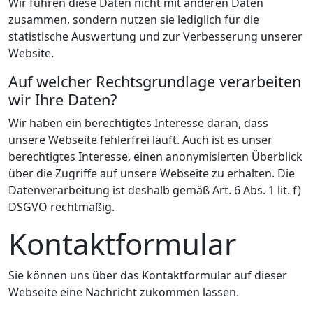
Wir führen diese Daten nicht mit anderen Daten
zusammen, sondern nutzen sie lediglich für die
statistische Auswertung und zur Verbesserung unserer
Website.
Auf welcher Rechtsgrundlage verarbeiten
wir Ihre Daten?
Wir haben ein berechtigtes Interesse daran, dass
unsere Webseite fehlerfrei läuft. Auch ist es unser
berechtigtes Interesse, einen anonymisierten Überblick
über die Zugriffe auf unsere Webseite zu erhalten. Die
Datenverarbeitung ist deshalb gemäß Art. 6 Abs. 1 lit. f)
DSGVO rechtmäßig.
Kontaktformular
Sie können uns über das Kontaktformular auf dieser
Webseite eine Nachricht zukommen lassen.