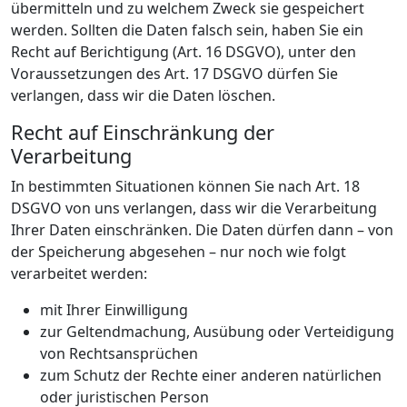
übermitteln und zu welchem Zweck sie gespeichert
werden. Sollten die Daten falsch sein, haben Sie ein
Recht auf Berichtigung (Art. 16 DSGVO), unter den
Voraussetzungen des Art. 17 DSGVO dürfen Sie
verlangen, dass wir die Daten löschen.
Recht auf Einschränkung der
Verarbeitung
In bestimmten Situationen können Sie nach Art. 18
DSGVO von uns verlangen, dass wir die Verarbeitung
Ihrer Daten einschränken. Die Daten dürfen dann – von
der Speicherung abgesehen – nur noch wie folgt
verarbeitet werden:
mit Ihrer Einwilligung
zur Geltendmachung, Ausübung oder Verteidigung
von Rechtsansprüchen
zum Schutz der Rechte einer anderen natürlichen
oder juristischen Person