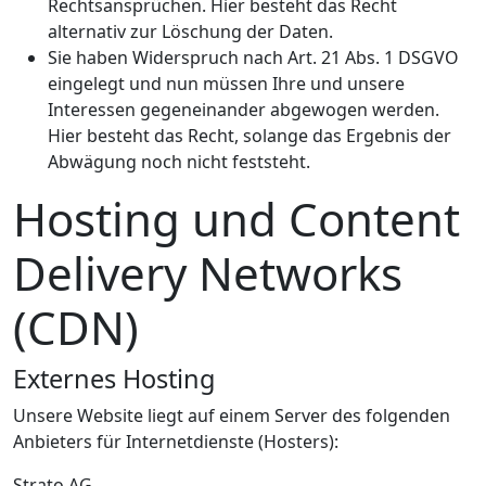
Rechtsansprüchen. Hier besteht das Recht
alternativ zur Löschung der Daten.
Sie haben Widerspruch nach Art. 21 Abs. 1 DSGVO
eingelegt und nun müssen Ihre und unsere
Interessen gegeneinander abgewogen werden.
Hier besteht das Recht, solange das Ergebnis der
Abwägung noch nicht feststeht.
Hosting und Content
Delivery Networks
(CDN)
Externes Hosting
Unsere Website liegt auf einem Server des folgenden
Anbieters für Internetdienste (Hosters):
Strato AG