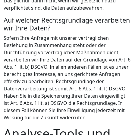
Das gilt nur dann nicht, wenn wir gesetzlich dazu
verpflichtet sind, die Daten aufzubewahren.
Auf welcher Rechtsgrundlage verarbeiten
wir Ihre Daten?
Sofern Ihre Anfrage mit unserer vertraglichen
Beziehung in Zusammenhang steht oder der
Durchführung vorvertraglicher Maßnahmen dient,
verarbeiten wir Ihre Daten auf der Grundlage von Art. 6
Abs. 1 lit. b) DSGVO. In allen anderen Fällen ist es unser
berechtigtes Interesse, an uns gerichtete Anfragen
effektiv zu bearbeiten. Rechtsgrundlage der
Datenverarbeitung ist somit Art. 6 Abs. 1 lit. f) DSGVO.
Haben Sie in die Speicherung Ihrer Daten eingewilligt,
ist Art. 6 Abs. 1 lit. a) DSGVO die Rechtsgrundlage. In
diesem Fall können Sie Ihre Einwilligung jederzeit mit
Wirkung für die Zukunft widerrufen.
Analyse-Tools und