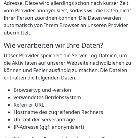
Adresse. Diese wird allerdings schon nach kurzer Zeit
vom Provider anonymisiert, sodass wir die Daten nicht
Ihrer Person zuordnen können. Die Daten werden
automatisch von Ihrem Browser an unseren Provider
übermittelt.
Wie verarbeiten wir Ihre Daten?
Unser Provider speichert die Server-Log-Dateien, um
die Aktivitäten auf unserer Webseite nachvollziehen zu
können und Fehler ausfindig zu machen. Die Dateien
enthalten die folgenden Daten:
Browsertyp und -version
verwendetes Betriebssystem
Referrer-URL
Hostname des zugreifenden Rechners
Uhrzeit der Serveranfrage
IP-Adresse (ggf. anonymisiert)