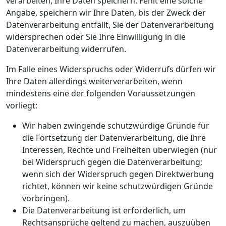
verarbeiten, Ihre Daten speichern. Fehlt eine solche
Angabe, speichern wir Ihre Daten, bis der Zweck der
Datenverarbeitung entfällt, Sie der Datenverarbeitung
widersprechen oder Sie Ihre Einwilligung in die
Datenverarbeitung widerrufen.
Im Falle eines Widerspruchs oder Widerrufs dürfen wir
Ihre Daten allerdings weiterverarbeiten, wenn
mindestens eine der folgenden Voraussetzungen
vorliegt:
Wir haben zwingende schutzwürdige Gründe für
die Fortsetzung der Datenverarbeitung, die Ihre
Interessen, Rechte und Freiheiten überwiegen (nur
bei Widerspruch gegen die Datenverarbeitung;
wenn sich der Widerspruch gegen Direktwerbung
richtet, können wir keine schutzwürdigen Gründe
vorbringen).
Die Datenverarbeitung ist erforderlich, um
Rechtsansprüche geltend zu machen, auszuüben