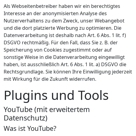
Als Webseitenbetreiber haben wir ein berechtigtes
Interesse an der anonymisierten Analyse des
Nutzerverhaltens zu dem Zweck, unser Webangebot
und die dort platzierte Werbung zu optimieren. Die
Datenverarbeitung ist deshalb nach Art. 6 Abs. 1 lit. f)
DSGVO rechtmäßig. Für den Fall, dass Sie z. B. der
Speicherung von Cookies zugestimmt oder auf
sonstige Weise in die Datenverarbeitung eingewilligt
haben, ist ausschließlich Art. 6 Abs. 1 lit. a) DSGVO die
Rechtsgrundlage. Sie können Ihre Einwilligung jederzeit
mit Wirkung für die Zukunft widerrufen.
Plugins und Tools
YouTube (mit erweitertem
Datenschutz)
Was ist YouTube?