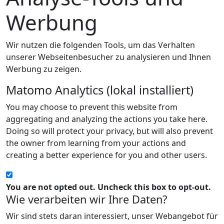
Werbung
Wir nutzen die folgenden Tools, um das Verhalten
unserer Webseitenbesucher zu analysieren und Ihnen
Werbung zu zeigen.
Matomo Analytics (lokal installiert)
You may choose to prevent this website from
aggregating and analyzing the actions you take here.
Doing so will protect your privacy, but will also prevent
the owner from learning from your actions and
creating a better experience for you and other users.
You are not opted out. Uncheck this box to opt-out.
Wie verarbeiten wir Ihre Daten?
Wir sind stets daran interessiert, unser Webangebot für