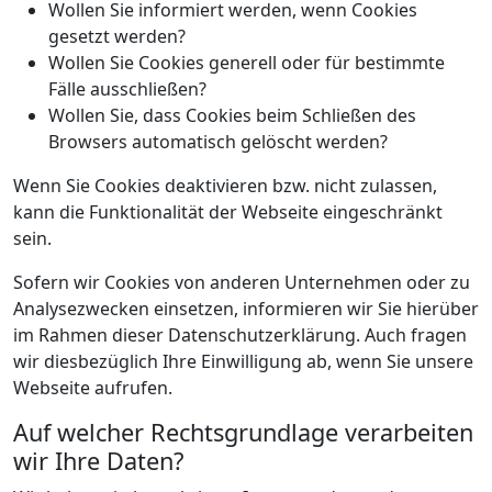
Wollen Sie informiert werden, wenn Cookies
gesetzt werden?
Wollen Sie Cookies generell oder für bestimmte
Fälle ausschließen?
Wollen Sie, dass Cookies beim Schließen des
Browsers automatisch gelöscht werden?
Wenn Sie Cookies deaktivieren bzw. nicht zulassen,
kann die Funktionalität der Webseite eingeschränkt
sein.
Sofern wir Cookies von anderen Unternehmen oder zu
Analysezwecken einsetzen, informieren wir Sie hierüber
im Rahmen dieser Datenschutzerklärung. Auch fragen
wir diesbezüglich Ihre Einwilligung ab, wenn Sie unsere
Webseite aufrufen.
Auf welcher Rechtsgrundlage verarbeiten
wir Ihre Daten?