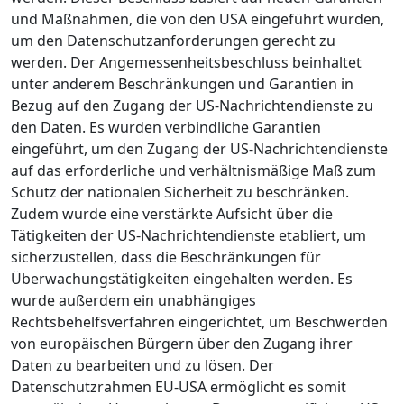
und Maßnahmen, die von den USA eingeführt wurden,
um den Datenschutzanforderungen gerecht zu
werden. Der Angemessenheitsbeschluss beinhaltet
unter anderem Beschränkungen und Garantien in
Bezug auf den Zugang der US-Nachrichtendienste zu
den Daten. Es wurden verbindliche Garantien
eingeführt, um den Zugang der US-Nachrichtendienste
auf das erforderliche und verhältnismäßige Maß zum
Schutz der nationalen Sicherheit zu beschränken.
Zudem wurde eine verstärkte Aufsicht über die
Tätigkeiten der US-Nachrichtendienste etabliert, um
sicherzustellen, dass die Beschränkungen für
Überwachungstätigkeiten eingehalten werden. Es
wurde außerdem ein unabhängiges
Rechtsbehelfsverfahren eingerichtet, um Beschwerden
von europäischen Bürgern über den Zugang ihrer
Daten zu bearbeiten und zu lösen. Der
Datenschutzrahmen EU-USA ermöglicht es somit