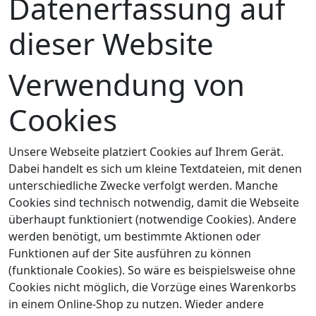
Datenerfassung auf
dieser Website
Verwendung von
Cookies
Unsere Webseite platziert Cookies auf Ihrem Gerät.
Dabei handelt es sich um kleine Textdateien, mit denen
unterschiedliche Zwecke verfolgt werden. Manche
Cookies sind technisch notwendig, damit die Webseite
überhaupt funktioniert (notwendige Cookies). Andere
werden benötigt, um bestimmte Aktionen oder
Funktionen auf der Site ausführen zu können
(funktionale Cookies). So wäre es beispielsweise ohne
Cookies nicht möglich, die Vorzüge eines Warenkorbs
in einem Online-Shop zu nutzen. Wieder andere