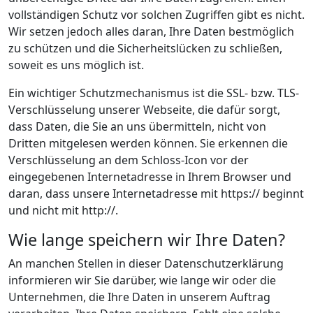
vollständigen Schutz vor solchen Zugriffen gibt es nicht.
Wir setzen jedoch alles daran, Ihre Daten bestmöglich
zu schützen und die Sicherheitslücken zu schließen,
soweit es uns möglich ist.
Ein wichtiger Schutzmechanismus ist die SSL- bzw. TLS-
Verschlüsselung unserer Webseite, die dafür sorgt,
dass Daten, die Sie an uns übermitteln, nicht von
Dritten mitgelesen werden können. Sie erkennen die
Verschlüsselung an dem Schloss-Icon vor der
eingegebenen Internetadresse in Ihrem Browser und
daran, dass unsere Internetadresse mit https:// beginnt
und nicht mit http://.
Wie lange speichern wir Ihre Daten?
An manchen Stellen in dieser Datenschutzerklärung
informieren wir Sie darüber, wie lange wir oder die
Unternehmen, die Ihre Daten in unserem Auftrag