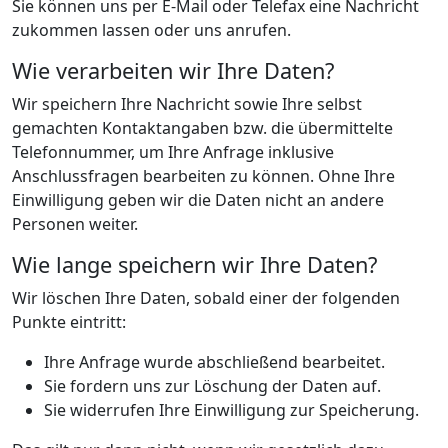
Sie können uns per E-Mail oder Telefax eine Nachricht
zukommen lassen oder uns anrufen.
Wie verarbeiten wir Ihre Daten?
Wir speichern Ihre Nachricht sowie Ihre selbst
gemachten Kontaktangaben bzw. die übermittelte
Telefonnummer, um Ihre Anfrage inklusive
Anschlussfragen bearbeiten zu können. Ohne Ihre
Einwilligung geben wir die Daten nicht an andere
Personen weiter.
Wie lange speichern wir Ihre Daten?
Wir löschen Ihre Daten, sobald einer der folgenden
Punkte eintritt:
Ihre Anfrage wurde abschließend bearbeitet.
Sie fordern uns zur Löschung der Daten auf.
Sie widerrufen Ihre Einwilligung zur Speicherung.